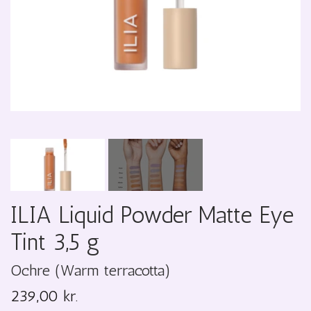
ILIA Liquid Powder Matte Eye
Tint 3,5 g
Ochre (Warm terracotta)
239,00 kr.