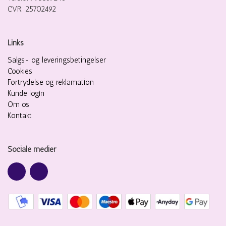
CVR: 25702492
Links
Salgs- og leveringsbetingelser
Cookies
Fortrydelse og reklamation
Kunde login
Om os
Kontakt
Sociale medier