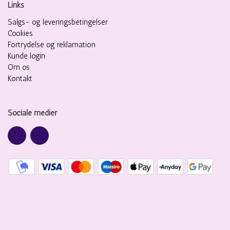
Links
Salgs- og leveringsbetingelser
Cookies
Fortrydelse og reklamation
Kunde login
Om os
Kontakt
Sociale medier