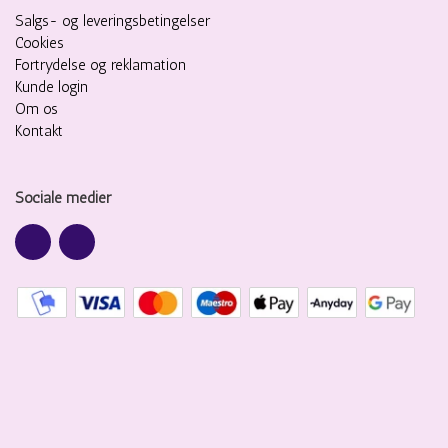
Salgs- og leveringsbetingelser
Cookies
Fortrydelse og reklamation
Kunde login
Om os
Kontakt
Sociale medier