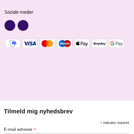
Sociale medier
Tilmeld mig nyhedsbrev
*
indicates required
*
E-mail adresse