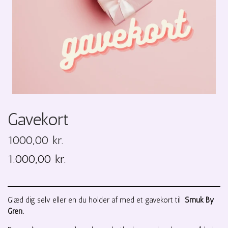
Gavekort
1000,00 kr.
1.000,00 kr.
Glæd dig selv eller en du holder af med et gavekort til
Smuk By
Gren.