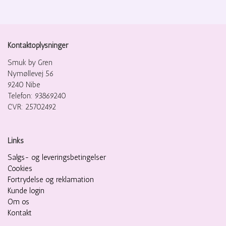
Kontaktoplysninger
Smuk by Gren
Nymøllevej 56
9240 Nibe
Telefon: 93869240
CVR: 25702492
Links
Salgs- og leveringsbetingelser
Cookies
Fortrydelse og reklamation
Kunde login
Om os
Kontakt