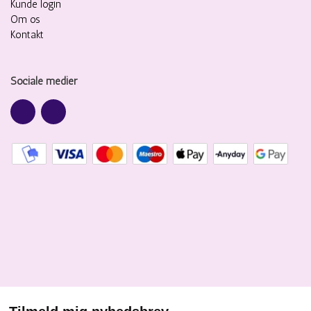
Kunde login
Om os
Kontakt
Sociale medier