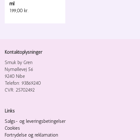
ml
199,00 kr.
Kontaktoplysninger
Smuk by Gren
Nymøllevej 56
9240 Nibe
Telefon: 93869240
CVR: 25702492
Links
Salgs- og leveringsbetingelser
Cookies
Fortrydelse og reklamation