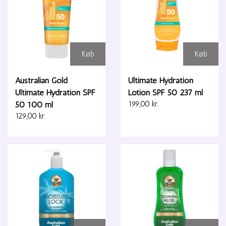
Køb
Køb
Australian Gold
Ultimate Hydration
Ultimate Hydration SPF
Lotion SPF 50 237 ml
50 100 ml
199,00 kr.
129,00 kr.