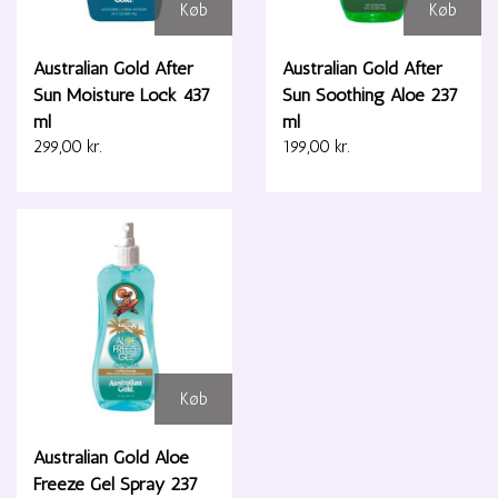
Køb
Køb
Australian Gold After
Australian Gold After
Sun Moisture Lock 437
Sun Soothing Aloe 237
ml
ml
299,00 kr.
199,00 kr.
Køb
Australian Gold Aloe
Freeze Gel Spray 237