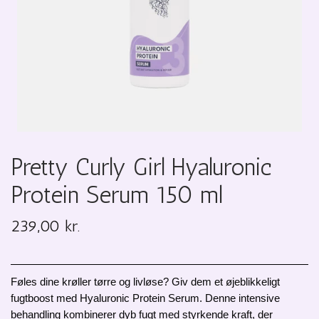
Pretty Curly Girl Hyaluronic
Protein Serum 150 ml
239,00 kr.
Føles dine krøller tørre og livløse? Giv dem et øjeblikkeligt 
fugtboost med Hyaluronic Protein Serum. Denne intensive 
behandling kombinerer dyb fugt med styrkende kraft, der 