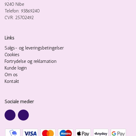
9240 Nibe
Telefon: 93869240
CVR: 25702492
Links
Salgs- og leveringsbetingelser
Cookies
Fortrydelse og reklamation
Kunde login
Om os
Kontakt
Sociale medier