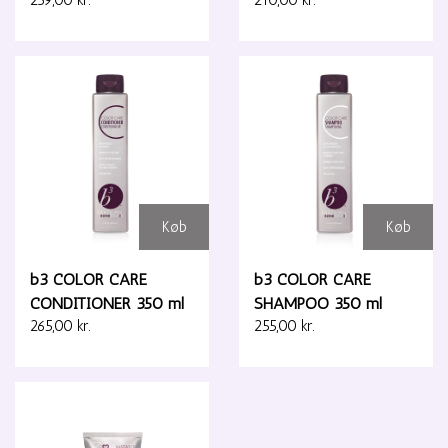
Køb
Køb
b3 COLOR CARE
b3 COLOR CARE
CONDITIONER 350 ml
SHAMPOO 350 ml
265,00 kr.
255,00 kr.