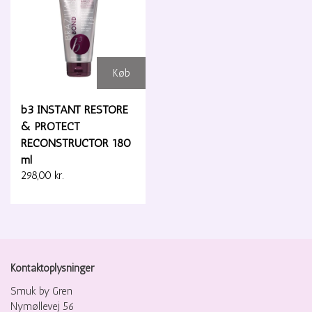
Køb
b3 INSTANT RESTORE
& PROTECT
RECONSTRUCTOR 180
ml
298,00 kr.
Kontaktoplysninger
Smuk by Gren
Nymøllevej 56