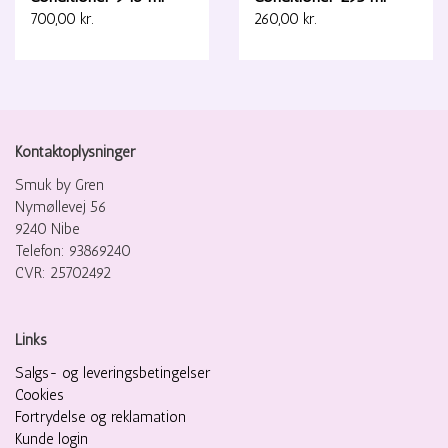
700,00 kr.
260,00 kr.
Kontaktoplysninger
Smuk by Gren
Nymøllevej 56
9240 Nibe
Telefon: 93869240
CVR: 25702492
Links
Salgs- og leveringsbetingelser
Cookies
Fortrydelse og reklamation
Kunde login