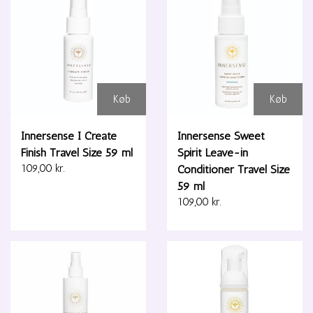
Køb
Køb
Innersense I Create
Innersense Sweet
Finish Travel Size 59 ml
Spirit Leave-in
109,00 kr.
Conditioner Travel Size
59 ml
109,00 kr.