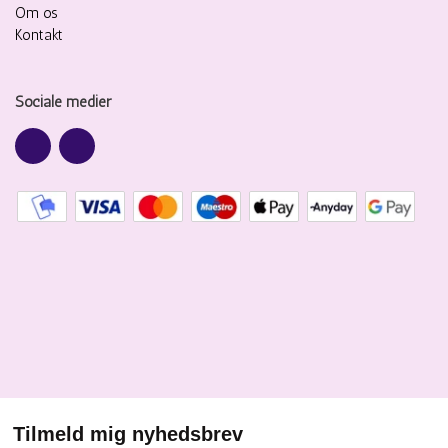
Om os
Kontakt
Sociale medier
Tilmeld mig nyhedsbrev