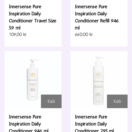
Innersense Pure
Innersense Pure
Inspiration Daily
Inspiration Daily
Conditioner Travel Size
Conditioner Refill 946
59 ml
ml
109,00 kr.
660,00 kr.
Køb
Køb
Innersense Pure
Innersense Pure
Inspiration Daily
Inspiration Daily
Conditioner 946 ml
Conditioner 295 ml