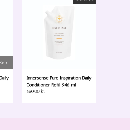
Køb
Daily
Innersense Pure Inspiration Daily
Conditioner Refill 946 ml
660,00 kr.