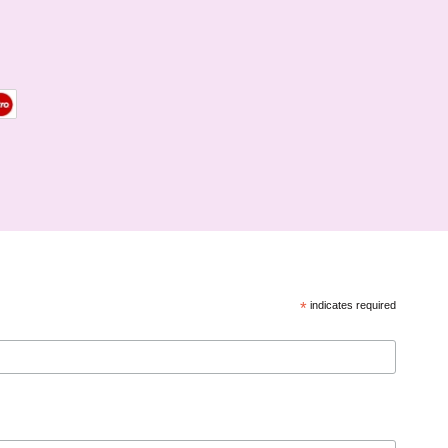
*
indicates required