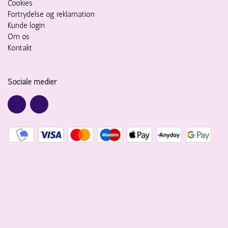
Cookies
Fortrydelse og reklamation
Kunde login
Om os
Kontakt
Sociale medier