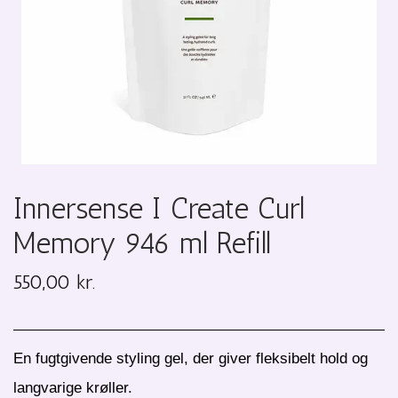
Innersense I Create Curl
Memory 946 ml Refill
550,00 kr.
En fugtgivende styling gel, der giver fleksibelt hold og
langvarige krøller.