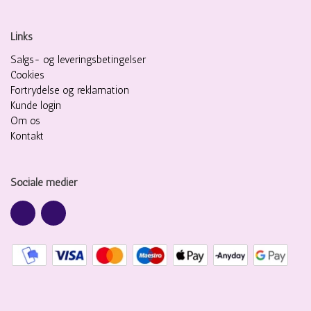
Links
Salgs- og leveringsbetingelser
Cookies
Fortrydelse og reklamation
Kunde login
Om os
Kontakt
Sociale medier