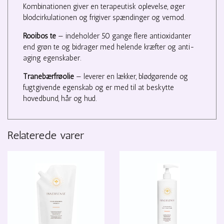
Kombinationen giver en terapeutisk oplevelse, øger
blodcirkulationen og frigiver spændinger og vemod.
Rooibos te
— indeholder 50 gange flere antioxidanter
end grøn te og bidrager med helende kræfter og anti-
aging egenskaber.
Tranebærfrøolie
— leverer en lækker, blødgørende og
fugtgivende egenskab og er med til at beskytte
hovedbund, hår og hud.
Relaterede varer