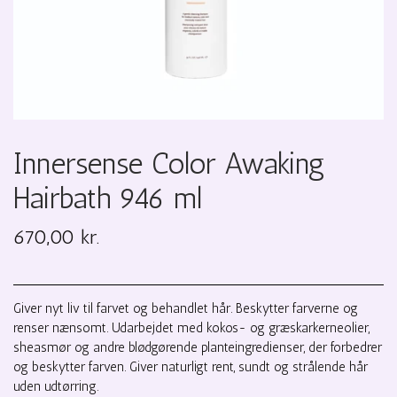
Innersense Color Awaking
Hairbath 946 ml
670,00 kr.
Giver nyt liv til farvet og behandlet hår. Beskytter farverne og
renser nænsomt. Udarbejdet med kokos- og græskarkerneolier,
sheasmør og andre blødgørende planteingredienser, der forbedrer
og beskytter farven. Giver naturligt rent, sundt og strålende hår
uden udtørring.