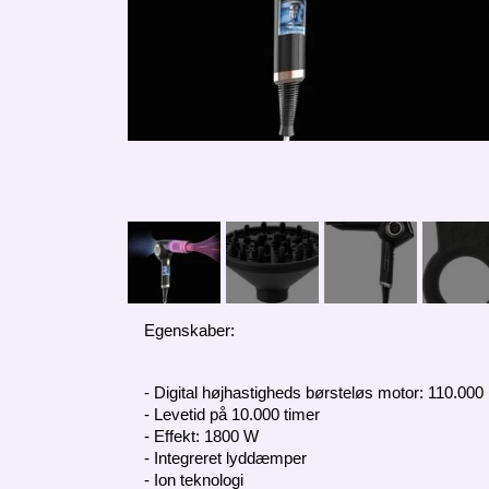
Egenskaber:
- Digital højhastigheds børsteløs motor: 110.000
- Levetid på 10.000 timer
- Effekt: 1800 W
- Integreret lyddæmper
- Ion teknologi