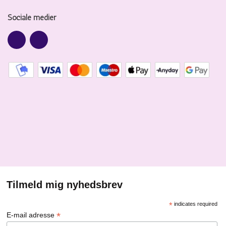
Sociale medier
Tilmeld mig nyhedsbrev
*
indicates required
*
E-mail adresse