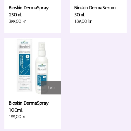
Bioskin DermaSpray
Bioskin DermaSerum
250ml.
50ml.
399,00 kr.
189,00 kr.
Køb
Bioskin DermaSpray
100ml.
199,00 kr.