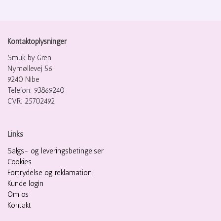
Kontaktoplysninger
Smuk by Gren
Nymøllevej 56
9240 Nibe
Telefon: 93869240
CVR: 25702492
Links
Salgs- og leveringsbetingelser
Cookies
Fortrydelse og reklamation
Kunde login
Om os
Kontakt