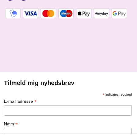
Tilmeld mig nyhedsbrev
*
indicates required
*
E-mail adresse
*
Navn