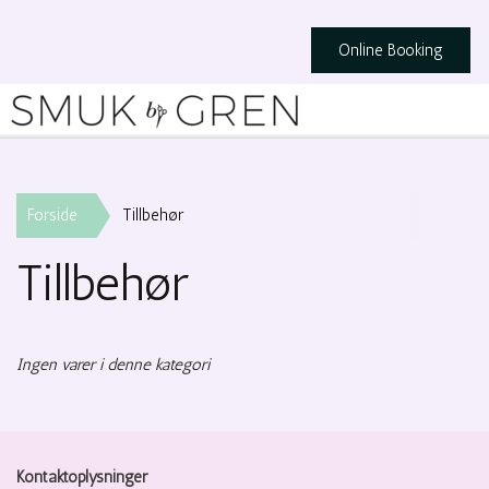
Online Booking
Forside
Tillbehør
Tillbehør
Ingen varer i denne kategori
Kontaktoplysninger