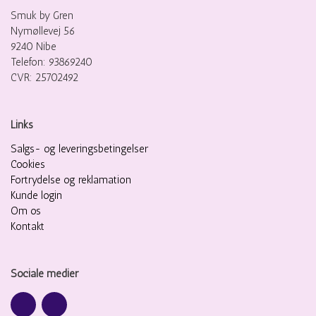
Smuk by Gren
Nymøllevej 56
9240 Nibe
Telefon: 93869240
CVR: 25702492
Links
Salgs- og leveringsbetingelser
Cookies
Fortrydelse og reklamation
Kunde login
Om os
Kontakt
Sociale medier