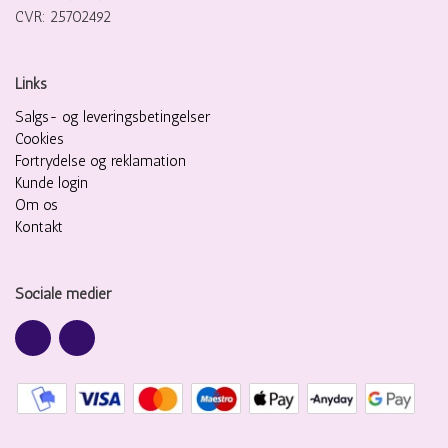
CVR: 25702492
Links
Salgs- og leveringsbetingelser
Cookies
Fortrydelse og reklamation
Kunde login
Om os
Kontakt
Sociale medier