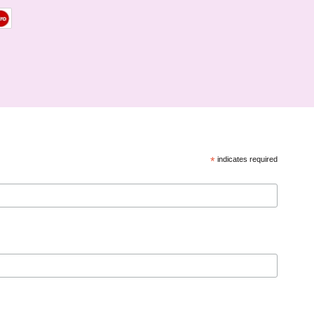
*
indicates required