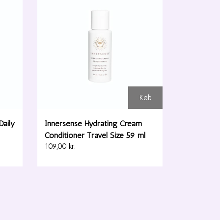
Køb
Daily
Innersense Hydrating Cream
Conditioner Travel Size 59 ml
109,00 kr.