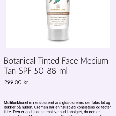
Botanical Tinted Face Medium
Tan SPF 50 88 ml
299,00 kr.
Multifunktionel mineralbaseret ansigtssolcreme, der føles let og
lækker på huden. Cremen har en fløjlsblød konsistens og fedter
ikke. Den er god til den sensitive hud i ansigtet, da den er