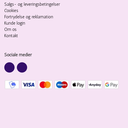
Salgs- og leveringsbetingelser
Cookies
Fortrydelse og reklamation
Kunde login
Om os
Kontakt
Sociale medier