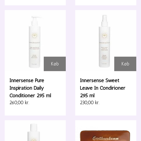
Køb
Køb
Innersense Pure
Innersense Sweet
Inspiration Daily
Leave In Condirioner
Conditioner 295 ml
295 ml
260,00 kr.
230,00 kr.