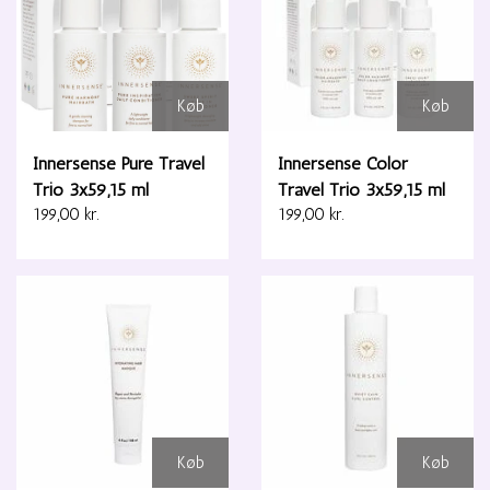
Køb
Køb
Innersense Pure Travel
Innersense Color
Trio 3x59,15 ml
Travel Trio 3x59,15 ml
199,00 kr.
199,00 kr.
Køb
Køb